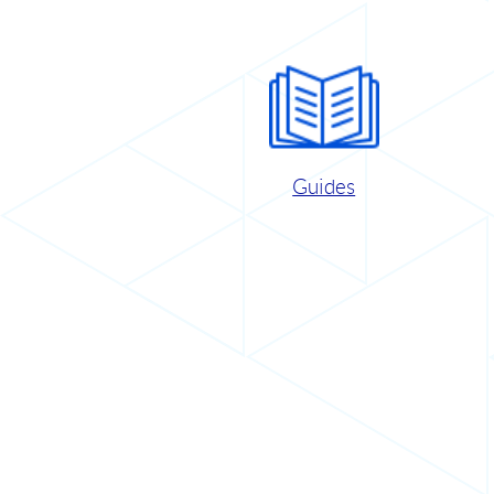
Guides