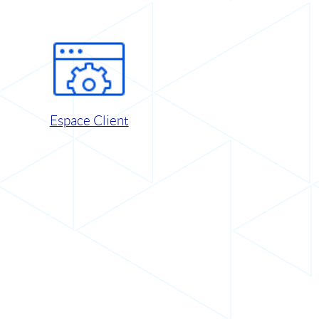
Espace Client