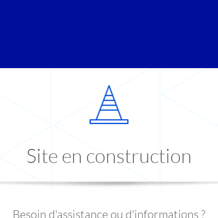
Site en construction
Besoin d'assistance ou d'informations ?