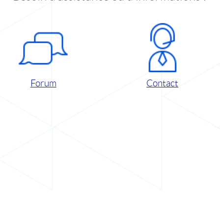
Forum
Contact